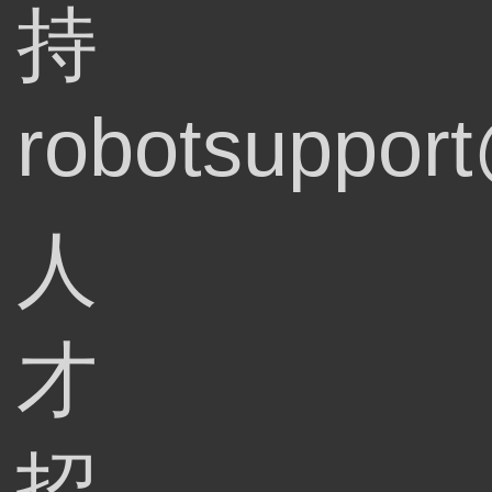
持
robotsupport
人
才
招