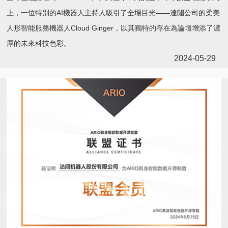
上，一位特別的AI機器人主持人吸引了全場目光——達闥公司的柔美
人形智能服務機器人Cloud Ginger，以其獨特的存在為論壇增添了濃
厚的未來科技色彩。
2024-05-29