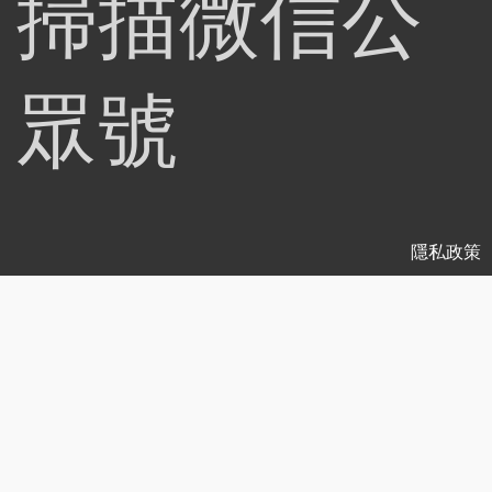
掃描微信公
眾號
隱私政策